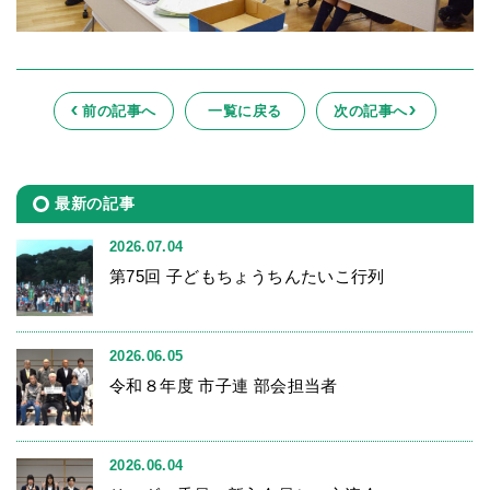
前の記事へ
一覧に戻る
次の記事へ
最新の記事
2026.07.04
第75回 子どもちょうちんたいこ行列
2026.06.05
令和８年度 市子連 部会担当者
2026.06.04