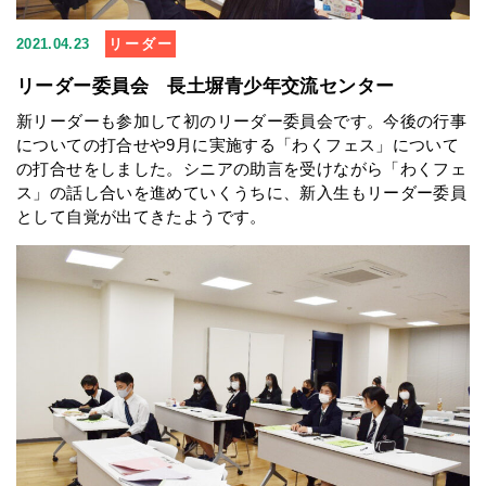
2021.04.23
リーダー
リーダー委員会 長土塀青少年交流センター
新リーダーも参加して初のリーダー委員会です。今後の行事
についての打合せや9月に実施する「わくフェス」について
の打合せをしました。シニアの助言を受けながら「わくフェ
ス」の話し合いを進めていくうちに、新入生もリーダー委員
として自覚が出てきたようです。