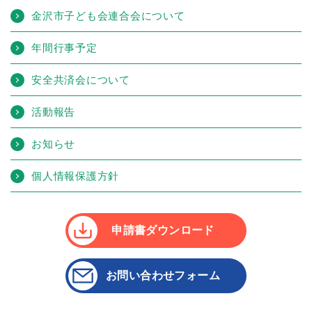
金沢市子ども会連合会について
年間行事予定
安全共済会について
活動報告
お知らせ
個人情報保護方針
申請書ダウンロード
お問い合わせフォーム