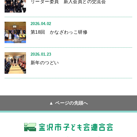
リーダー委員 新入会員との交流会
2026.04.02
第18回 かなざわっこ研修
2026.01.23
新年のつどい
ページの先頭へ