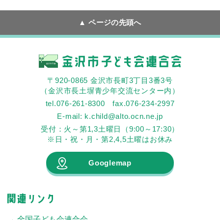
ページの先頭へ
〒920-0865 金沢市長町3丁目3番3号
（金沢市長土塀青少年交流センター内）
tel.076-261-8300 fax.076-234-2997
E-mail: k.child@alto.ocn.ne.jp
受付：火～第1,3土曜日（9:00～17:30）
※日・祝・月・第2,4,5土曜はお休み
Googlemap
全国子ども会連合会