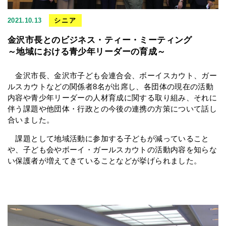
2021.10.13
シニア
金沢市長とのビジネス・ティー・ミーティング
～地域における青少年リーダーの育成～
金沢市長、金沢市子ども会連合会、ボーイスカウト、ガー
ルスカウトなどの関係者8名が出席し、各団体の現在の活動
内容や青少年リーダーの人材育成に関する取り組み、それに
伴う課題や他団体・行政との今後の連携の方策について話し
合いました。
課題として地域活動に参加する子どもが減っていること
や、子ども会やボーイ・ガールスカウトの活動内容を知らな
い保護者が増えてきていることなどが挙げられました。