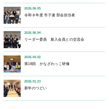
2026.06.05
令和８年度 市子連 部会担当者
2026.06.04
リーダー委員 新入会員との交流会
2026.04.02
第18回 かなざわっこ研修
2026.01.23
新年のつどい