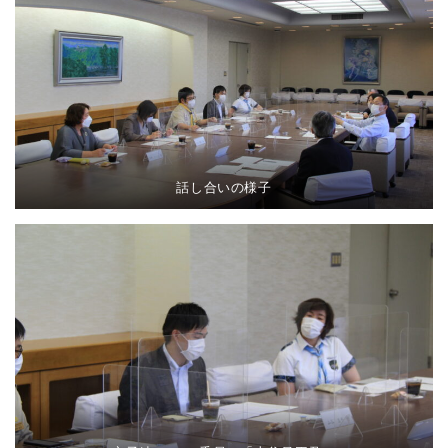
話し合いの様子