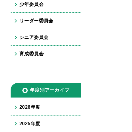
少年委員会
リーダー委員会
シニア委員会
育成委員会
年度別アーカイブ
2026年度
2025年度