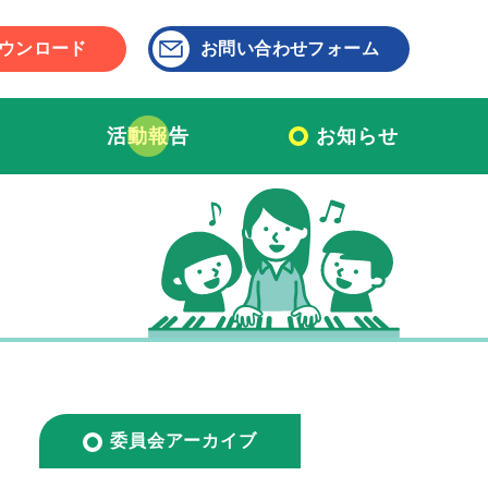
ウンロード
お問い合わせフォーム
活動報告
お知らせ
委員会アーカイブ