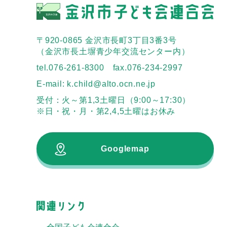
〒920-0865 金沢市長町3丁目3番3号
（金沢市長土塀青少年交流センター内）
tel.076-261-8300 fax.076-234-2997
E-mail: k.child@alto.ocn.ne.jp
受付：火～第1,3土曜日（9:00～17:30）
※日・祝・月・第2,4,5土曜はお休み
Googlemap