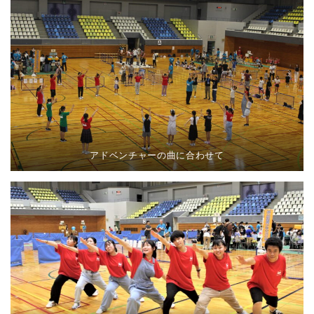
アドベンチャーの曲に合わせて