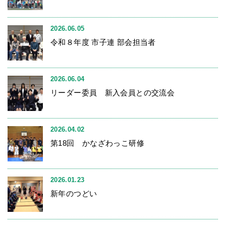
2026.06.05
令和８年度 市子連 部会担当者
2026.06.04
リーダー委員 新入会員との交流会
2026.04.02
第18回 かなざわっこ研修
2026.01.23
新年のつどい