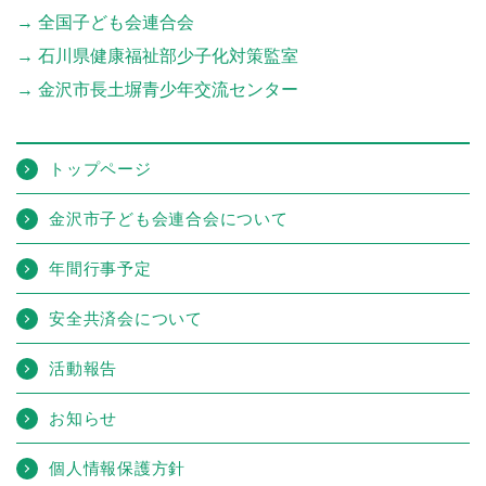
全国子ども会連合会
石川県健康福祉部少子化対策監室
金沢市長土塀青少年交流センター
トップページ
金沢市子ども会連合会について
年間行事予定
安全共済会について
活動報告
お知らせ
個人情報保護方針