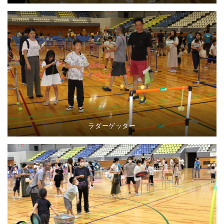
ラダーゲッター