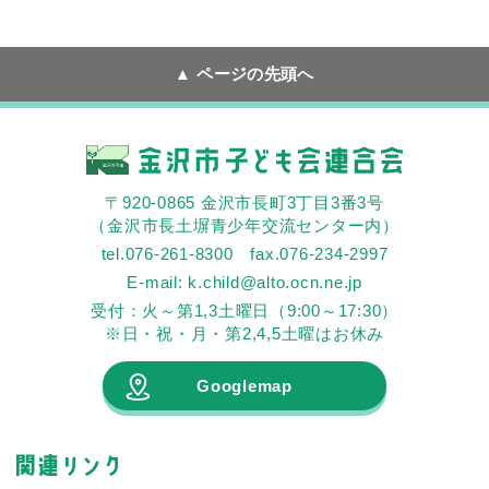
ページの先頭へ
〒920-0865 金沢市長町3丁目3番3号
（金沢市長土塀青少年交流センター内）
tel.076-261-8300 fax.076-234-2997
E-mail: k.child@alto.ocn.ne.jp
受付：火～第1,3土曜日（9:00～17:30）
※日・祝・月・第2,4,5土曜はお休み
Googlemap