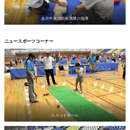
金沢中央消防救急隊の指導
ニュースポーツコーナー
スカットボール