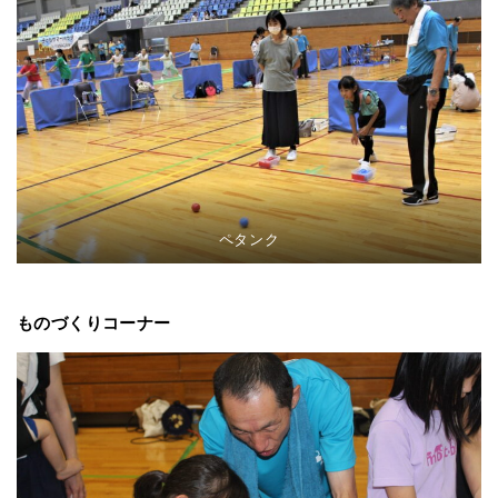
ペタンク
ものづくりコーナー