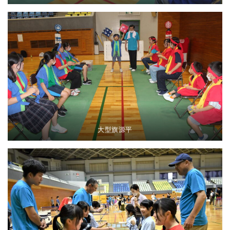
大型旗源平