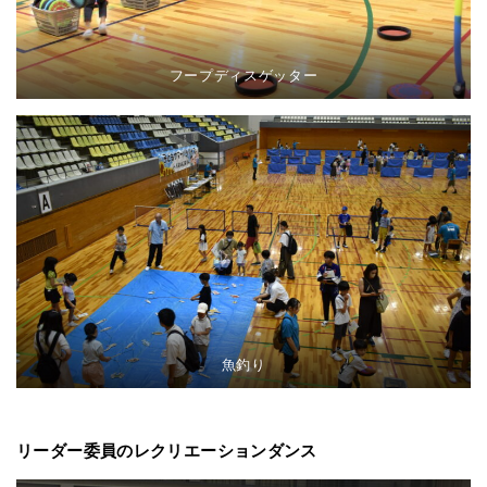
フープディスゲッター
魚釣り
リーダー委員のレクリエーションダンス